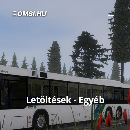
Letöltések - Egyéb